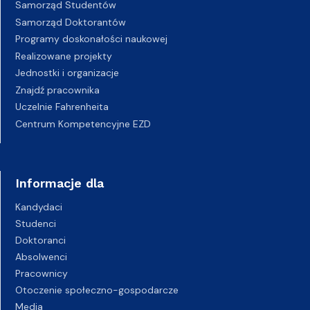
Samorząd Studentów
Samorząd Doktorantów
Programy doskonałości naukowej
Realizowane projekty
Jednostki i organizacje
Znajdź pracownika
Uczelnie Fahrenheita
Centrum Kompetencyjne EZD
Informacje dla
Kandydaci
Studenci
Doktoranci
Absolwenci
Pracownicy
Otoczenie społeczno-gospodarcze
Media