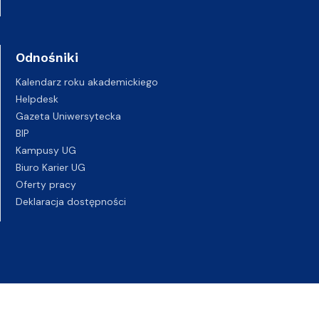
Odnośniki
Kalendarz roku akademickiego
Helpdesk
Gazeta Uniwersytecka
BIP
Kampusy UG
Biuro Karier UG
Oferty pracy
Deklaracja dostępności