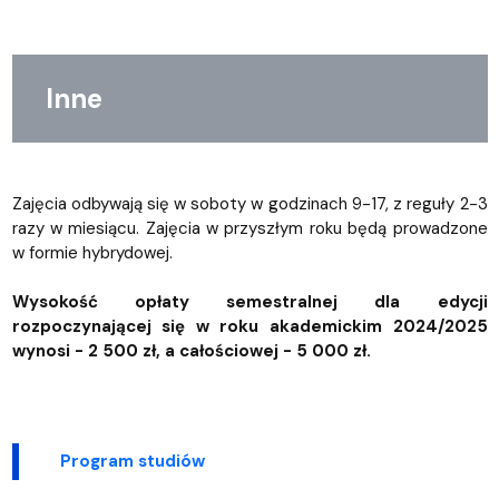
Inne
Zajęcia odbywają się w soboty w godzinach 9-17, z reguły 2-3
razy w miesiącu. Zajęcia w przyszłym roku będą prowadzone
w formie hybrydowej.
Wysokość opłaty semestralnej dla edycji
rozpoczynającej się w roku akademickim 2024/2025
wynosi - 2 500 zł, a całościowej - 5 000 zł.
Program studiów