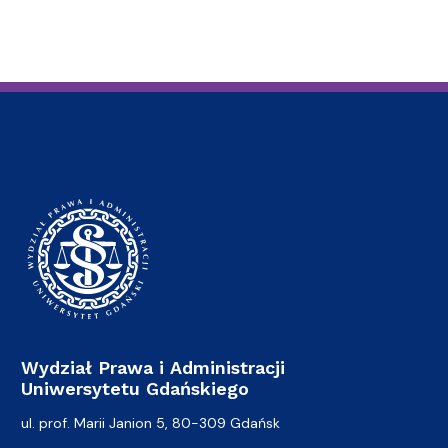
Wydział Prawa i Administracji
Uniwersytetu Gdańskiego
ul. prof. Marii Janion 5, 80-309 Gdańsk