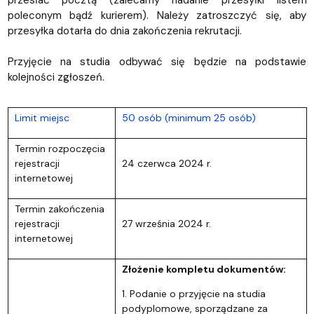
poleconym bądź kurierem). Należy zatroszczyć się, aby
przesyłka dotarła do dnia zakończenia rekrutacji.
Przyjęcie na studia odbywać się będzie na podstawie
kolejności zgłoszeń.
Limit miejsc
50 osób (minimum 25 osób)
Termin rozpoczęcia
rejestracji
24 czerwca 2024 r.
internetowej
Termin zakończenia
rejestracji
27 września 2024 r.
internetowej
Złożenie kompletu dokumentów:
1. Podanie o przyjęcie na studia
podyplomowe, sporządzane za