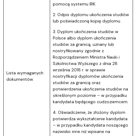
pomocą systemu IRK.
2. Odpis dyplomu ukończenia studiów
lub poświadczoną kopię dyplomu.
3. Dyplom ukończenia studiów w
Polsce albo dyplom ukończenia
studiów za granicą, uznany lub
nostryfikowany zgodnie z
Rozporządzeniem Ministra Nauki i
Szkolnictwa Wyższego z dnia 28
września 2018 r. w sprawie
Lista wymaganych
nostryfikacji dyplomów ukończenia
dokumentów
studiów za granicą oraz
potwierdzenia ukończenia studiów na
określonym poziomie – w przypadku
kandydata będącego cudzoziemcem.
4. Oświadczenie, że złożony dyplom
potwierdza wykształcenie kandydata
– w przypadku kandydata noszącego
nazwisko inne niż wpisane na