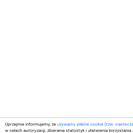
Uprzejmie informujemy, że
używamy plików cookie (tzw. ciastecz
w celach autoryzacji, zbierania statystyk i ułatwienia korzystania