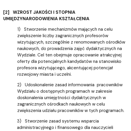
[2] WZROST JAKOŚCI I STOPNIA
UMIĘDZYNARODOWIENIA KSZTAŁCENIA
1) Stworzenie mechanizmów mających na celu
zwiększenie liczby zagranicznych profesorów
wizytujących, szczególnie z renomowanych ośrodków
naukowych, do prowadzenia zajęć dydaktycznych na
Wydziale. Cel ten obejmuje opracowanie atrakcyjnej
oferty dla potencjalnych kandydatów na stanowisko
profesora wizytującego, akcentującej potencjał
rozwojowy miasta i uczelni.
2) Udoskonalenie zasad informowania pracowników
Wydziału o dostępnych programach w zakresie
doskonalenia umiejętności dydaktycznych w
zagranicznych ośrodkach naukowych w celu
zwiększenia udziału pracowników w tych programach.
3) Stworzenie zasad systemu wsparcia
administracyjnego i finansowego dla nauczycieli