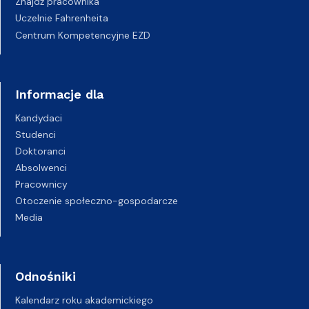
Znajdź pracownika
Uczelnie Fahrenheita
Centrum Kompetencyjne EZD
Informacje dla
Kandydaci
Studenci
Doktoranci
Absolwenci
Pracownicy
Otoczenie społeczno-gospodarcze
Media
Odnośniki
Kalendarz roku akademickiego