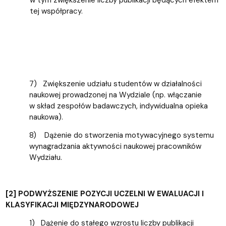
tej współpracy.
7) Zwiększenie udziału studentów w działalności
naukowej prowadzonej na Wydziale (np. włączanie
w skład zespołów badawczych, indywidualna opieka
naukowa).
8) Dążenie do stworzenia motywacyjnego systemu
wynagradzania aktywności naukowej pracowników
Wydziału.
[2] PODWYŻSZENIE POZYCJI UCZELNI W EWALUACJI I
KLASYFIKACJI MIĘDZYNARODOWEJ
1) Dążenie do stałego wzrostu liczby publikacji