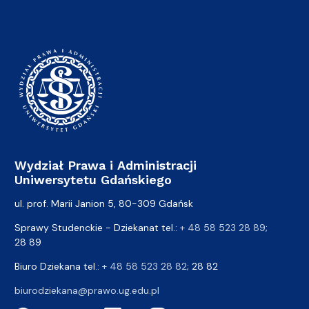
Wydział Prawa i Administracji
Uniwersytetu Gdańskiego
ul. prof. Marii Janion 5, 80-309 Gdańsk
Sprawy Studenckie - Dziekanat tel.:
+ 48 58 523 28 89
;
28 89
Biuro Dziekana tel.:
+ 48 58 523 28 82
; 28 82
biurodziekana@prawo.ug.edu.pl