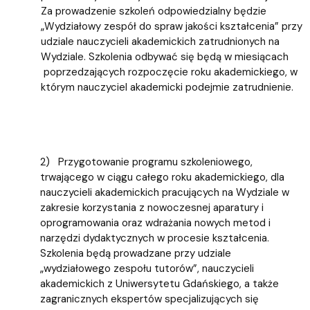
Za prowadzenie szkoleń odpowiedzialny będzie
„Wydziałowy zespół do spraw jakości kształcenia” przy
udziale nauczycieli akademickich zatrudnionych na
Wydziale. Szkolenia odbywać się będą w miesiącach
poprzedzających rozpoczęcie roku akademickiego, w
którym nauczyciel akademicki podejmie zatrudnienie.
2) Przygotowanie programu szkoleniowego,
trwającego w ciągu całego roku akademickiego, dla
nauczycieli akademickich pracujących na Wydziale w
zakresie korzystania z nowoczesnej aparatury i
oprogramowania oraz wdrażania nowych metod i
narzędzi dydaktycznych w procesie kształcenia.
Szkolenia będą prowadzane przy udziale
„wydziałowego zespołu tutorów”, nauczycieli
akademickich z Uniwersytetu Gdańskiego, a także
zagranicznych ekspertów specjalizujących się