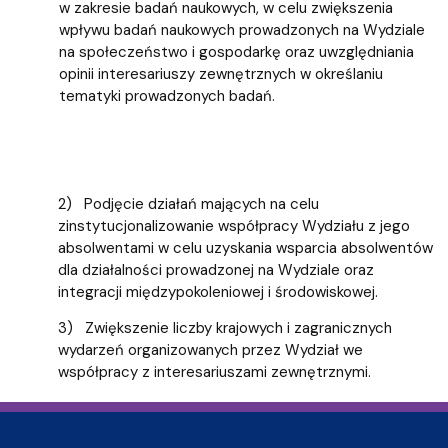
w zakresie badań naukowych, w celu zwiększenia
wpływu badań naukowych prowadzonych na Wydziale
na społeczeństwo i gospodarkę oraz uwzględniania
opinii interesariuszy zewnętrznych w określaniu
tematyki prowadzonych badań.
2) Podjęcie działań mających na celu
zinstytucjonalizowanie współpracy Wydziału z jego
absolwentami w celu uzyskania wsparcia absolwentów
dla działalności prowadzonej na Wydziale oraz
integracji międzypokoleniowej i środowiskowej.
3) Zwiększenie liczby krajowych i zagranicznych
wydarzeń organizowanych przez Wydział we
współpracy z interesariuszami zewnętrznymi.