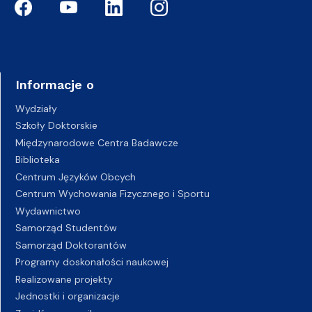
Informacje o
Wydziały
Szkoły Doktorskie
Międzynarodowe Centra Badawcze
Biblioteka
Centrum Języków Obcych
Centrum Wychowania Fizycznego i Sportu
Wydawnictwo
Samorząd Studentów
Samorząd Doktorantów
Programy doskonałości naukowej
Realizowane projekty
Jednostki i organizacje