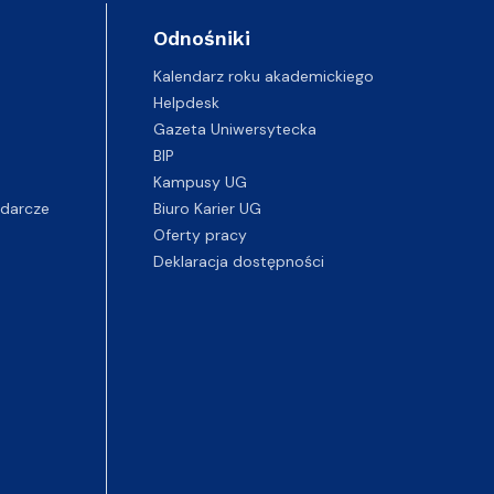
Odnośniki
Kalendarz roku akademickiego
Helpdesk
Gazeta Uniwersytecka
BIP
Kampusy UG
darcze
Biuro Karier UG
Oferty pracy
Deklaracja dostępności