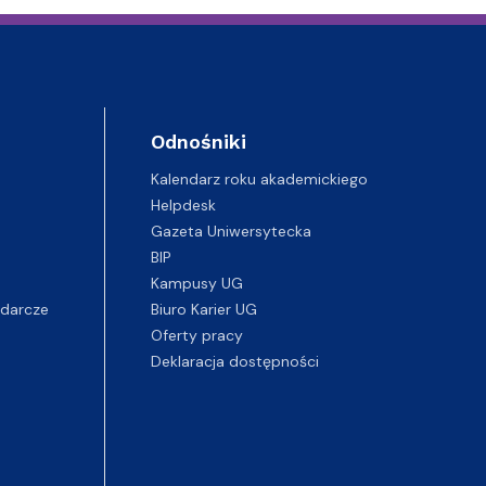
Odnośniki
Kalendarz roku akademickiego
Helpdesk
Gazeta Uniwersytecka
BIP
Kampusy UG
darcze
Biuro Karier UG
Oferty pracy
Deklaracja dostępności