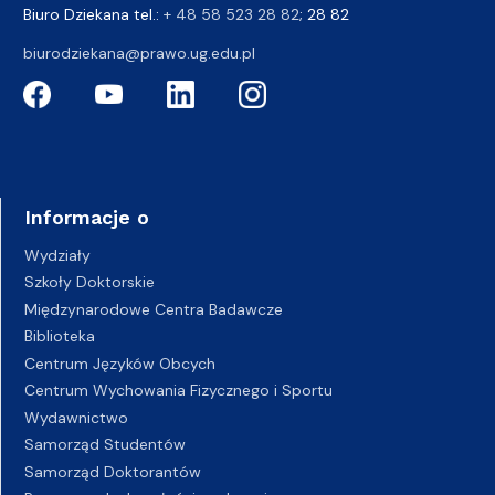
Biuro Dziekana tel.:
+ 48 58 523 28 82
; 28 82
biurodziekana@prawo.ug.edu.pl
Informacje o
Wydziały
Szkoły Doktorskie
Międzynarodowe Centra Badawcze
Biblioteka
Centrum Języków Obcych
Centrum Wychowania Fizycznego i Sportu
Wydawnictwo
Samorząd Studentów
Samorząd Doktorantów