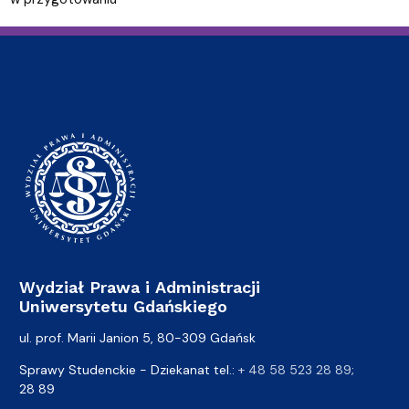
Wydział Prawa i Administracji
Uniwersytetu Gdańskiego
ul. prof. Marii Janion 5, 80-309 Gdańsk
Sprawy Studenckie - Dziekanat tel.:
+ 48 58 523 28 89
;
28 89