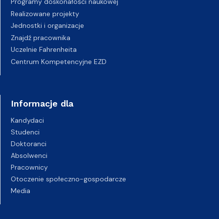
Programy doskonałości naukowej
Realizowane projekty
Jednostki i organizacje
Znajdź pracownika
Uczelnie Fahrenheita
Centrum Kompetencyjne EZD
Informacje dla
Kandydaci
Studenci
Doktoranci
Absolwenci
Pracownicy
Otoczenie społeczno-gospodarcze
Media