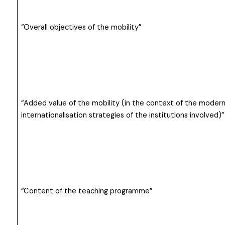
“Overall objectives of the mobility”
“Added value of the mobility (in the context of the modern
internationalisation strategies of the institutions involved)”
“Content of the teaching programme”